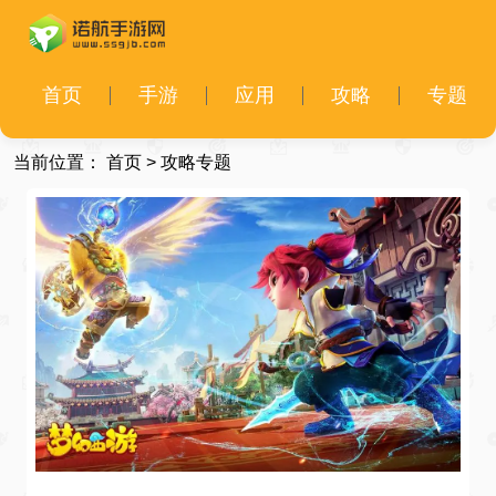
首页
手游
应用
攻略
专题
当前位置：
首页
>
攻略专题