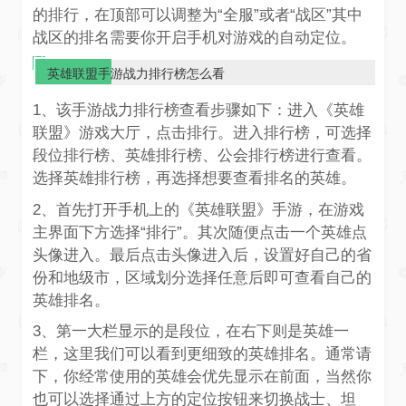
的排行，在顶部可以调整为“全服”或者“战区”其中
战区的排名需要你开启手机对游戏的自动定位。
英雄联盟手游战力排行榜怎么看
1、该手游战力排行榜查看步骤如下：进入《英雄
联盟》游戏大厅，点击排行。进入排行榜，可选择
段位排行榜、英雄排行榜、公会排行榜进行查看。
选择英雄排行榜，再选择想要查看排名的英雄。
2、首先打开手机上的《英雄联盟》手游，在游戏
主界面下方选择“排行”。其次随便点击一个英雄点
头像进入。最后点击头像进入后，设置好自己的省
份和地级市，区域划分选择任意后即可查看自己的
英雄排名。
3、第一大栏显示的是段位，在右下则是英雄一
栏，这里我们可以看到更细致的英雄排名。通常请
下，你经常使用的英雄会优先显示在前面，当然你
也可以选择通过上方的定位按钮来切换战士、坦