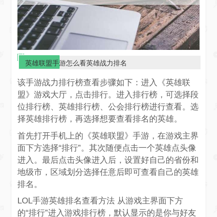
英雄联盟手游怎么看英雄战力排名
该手游战力排行榜查看步骤如下：进入《英雄联
盟》游戏大厅，点击排行。进入排行榜，可选择段
位排行榜、英雄排行榜、公会排行榜进行查看。选
择英雄排行榜，再选择想要查看排名的英雄。
首先打开手机上的《英雄联盟》手游，在游戏主界
面下方选择“排行”。其次随便点击一个英雄点头像
进入。最后点击头像进入后，设置好自己的省份和
地级市，区域划分选择任意后即可查看自己的英雄
排名。
LOL手游英雄排名查看方法 从游戏主界面下方
的“排行”进入游戏排行榜，默认显示的是你与好友