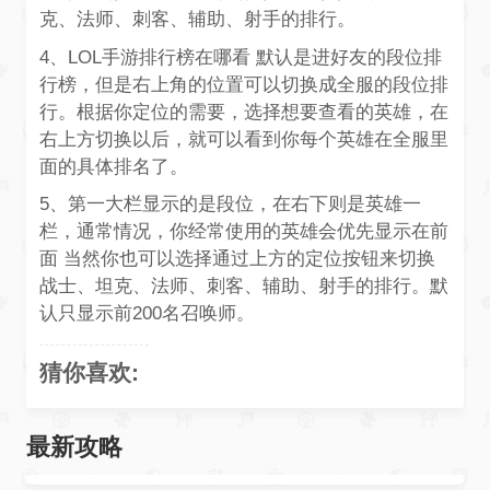
克、法师、刺客、辅助、射手的排行。
4、LOL手游排行榜在哪看 默认是进好友的段位排
行榜，但是右上角的位置可以切换成全服的段位排
行。根据你定位的需要，选择想要查看的英雄，在
右上方切换以后，就可以看到你每个英雄在全服里
面的具体排名了。
5、第一大栏显示的是段位，在右下则是英雄一
栏，通常情况，你经常使用的英雄会优先显示在前
面 当然你也可以选择通过上方的定位按钮来切换
战士、坦克、法师、刺客、辅助、射手的排行。默
认只显示前200名召唤师。
猜你喜欢:
最新攻略