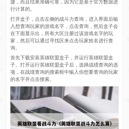
捷，而且结果准确可靠，因为它是基于官方数据进
行计算的。
打开盒子，点击左侧的战斗力查询，进入界面后输
入想查询玩家的游戏名字，点击查询，然后盒子会
在下面显示出，所有大区注册过该游戏名字的玩
家，然后可以通过寻找区来点击玩家姓名进行查
询。
首先下载安装英雄联盟盒子，并运行英雄联盟盒
子。打开运行英雄联盟盒子后，选择战绩查询的选
项，在战绩查询的搜索框中输入你想要查询的玩家
的名字并点击搜索。