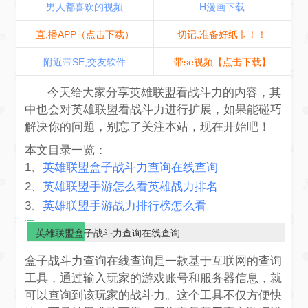
男人都喜欢的视频
H漫画下载
直,播APP（点击下载）
切记,准备好纸巾！！
附近带SE,交友软件
带se视频【点击下载】
今天给大家分享英雄联盟看战斗力的内容，其
中也会对英雄联盟看战斗力进行扩展，如果能碰巧
解决你的问题，别忘了关注本站，现在开始吧！
本文目录一览：
1、
英雄联盟盒子战斗力查询在线查询
2、
英雄联盟手游怎么看英雄战力排名
3、
英雄联盟手游战力排行榜怎么看
英雄联盟盒子战斗力查询在线查询
盒子战斗力查询在线查询是一款基于互联网的查询
工具，通过输入玩家的游戏账号和服务器信息，就
可以查询到该玩家的战斗力。这个工具不仅方便快