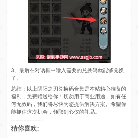
3、最后在对话框中输入需要的兑换码就能够兑换
了。
总结：以上阴阳之刃兑换码合集是本站精心准备的
福利，免费赠送给你！切勿用于商业用途，如有任
何无效码，我们将尽快为您提供解决方案。希望你
能抓住这次机会，领取到心仪的礼品。
猜你喜欢: