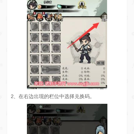
2、在右边出现的栏位中选择兑换码。