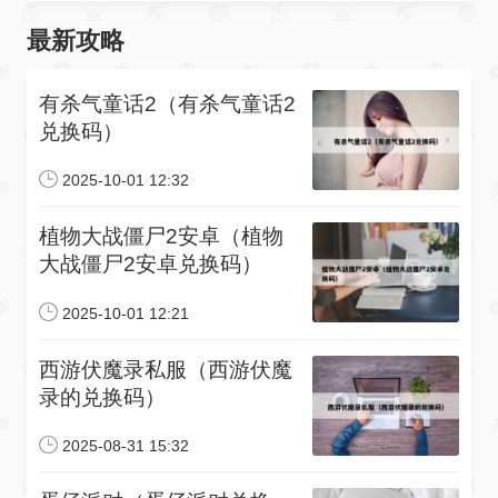
最新攻略
有杀气童话2（有杀气童话2
兑换码）
2025-10-01 12:32
植物大战僵尸2安卓（植物
大战僵尸2安卓兑换码）
2025-10-01 12:21
西游伏魔录私服（西游伏魔
录的兑换码）
2025-08-31 15:32