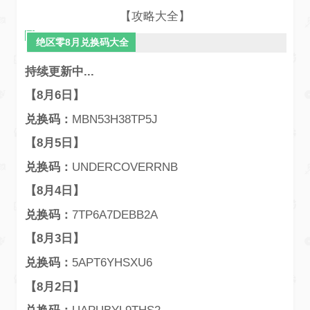
【
攻略大全
】
绝区零8月兑换码大全
持续更新中...
【8月6日】
兑换码：
MBN53H38TP5J
【8月5日】
兑换码：
UNDERCOVERRNB
【8月4日】
兑换码：
7TP6A7DEBB2A
【8月3日】
兑换码：
5APT6YHSXU6
【8月2日】