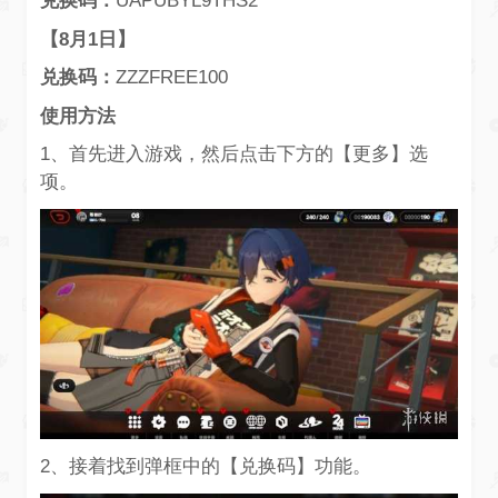
兑换码：
UAPUBYL9THS2
【8月1日】
兑换码：
ZZZFREE100
使用方法
1、首先进入游戏，然后点击下方的【更多】选
项。
2、接着找到弹框中的【兑换码】功能。