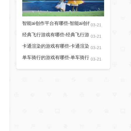
智能ai创作平台有哪些-智能ai创作平台汇总
03-21
经典飞行游戏有哪些-经典飞行游戏2023汇总
03-21
卡通渲染的游戏有哪些-卡通渲染的游戏2023
03-21
单车骑行的游戏有哪些-单车骑行的游戏大全
03-21