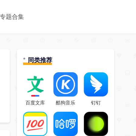
专题合集
同类推荐
百度文库
酷狗音乐
钉钉