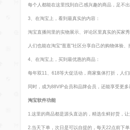
每个人都能在这里找到自己感兴趣的商品，足不出
3、在淘宝上，看到最真实的内容：
淘宝直播间里的实物展示、评论区里真实的买家秀
人们也能在淘宝“逛逛”社区分享自己的购物体验、
4、在淘宝上，买到最优惠的商品：
每年双11、618等大促活动，商家集体打折，人
同时，成为88VIP会员和品牌会员，还能享受更多
淘宝软件功能
1.这里的商品都是源头直达的，精选生鲜好货，
2.当天下单，次日是可以自提的，每天22点前下