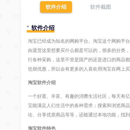
软件介绍
软件截图
软件介绍
淘宝已经成为知名的网购平台。淘宝这个网购平台
由退货这里想要买什么都是可以的，很多的分类，
行各种采购，这里不管是国产的还是进口的商品都
也很优惠，所以会有更多的人喜欢用淘宝在网上买
淘宝软件介绍
一个好逛、丰富、有趣的消费生活社区，每天有亿
宝能满足人们生活中的各种需求：搜索和浏览商品
论、分享优质商品等等，还能通过本地功能，找到
淘宝软件特色