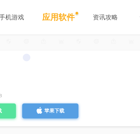
应用软件
手机游戏
资讯攻略
B
载
苹果下载