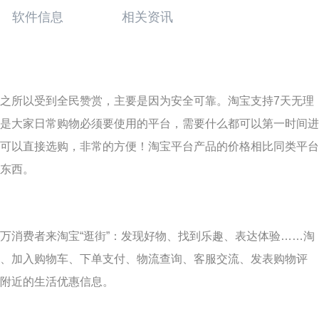
软件信息
相关资讯
之所以受到全民赞赏，主要是因为安全可靠。淘宝支持7天无理
是大家日常购物必须要使用的平台，需要什么都可以第一时间进
可以直接选购，非常的方便！淘宝平台产品的价格相比同类平台
东西。
万消费者来淘宝“逛街”：发现好物、找到乐趣、表达体验……淘
、加入购物车、下单支付、物流查询、客服交流、发表购物评
附近的生活优惠信息。