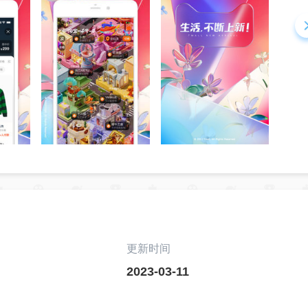
更新时间
2023-03-11