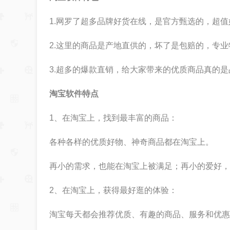
1.网罗了超多品牌好货在线，是官方甄选的，超
2.这里的商品是产地直供的，坏了是包赔的，专
3.超多的爆款直销，给大家带来的优质商品真的
淘宝软件特点
1、在淘宝上，找到最丰富的商品：
各种各样的优质好物、神奇商品都在淘宝上。
再小的需求，也能在淘宝上被满足；再小的爱好，
2、在淘宝上，获得最好逛的体验：
淘宝每天都会推荐优质、有趣的商品、服务和优惠