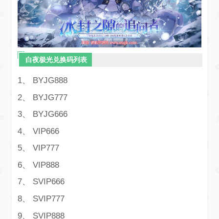
白夜极光兑换码列表
1、 BYJG888
2、 BYJG777
3、 BYJG666
4、 VIP666
5、 VIP777
6、 VIP888
7、 SVIP666
8、 SVIP777
9、 SVIP888