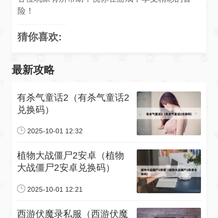
险！
猜你喜欢:
最新攻略
有杀气童话2（有杀气童话2
兑换码）
2025-10-01 12:32
植物大战僵尸2安卓（植物
大战僵尸2安卓兑换码）
2025-10-01 12:21
西游伏魔录私服（西游伏魔