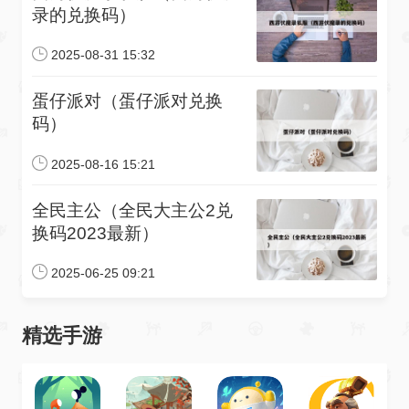
录的兑换码）
2025-08-31 15:32
蛋仔派对（蛋仔派对兑换
码）
2025-08-16 15:21
全民主公（全民大主公2兑
换码2023最新）
2025-06-25 09:21
精选手游